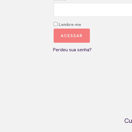
Lembre-me
ACESSAR
Perdeu sua senha?
Cu