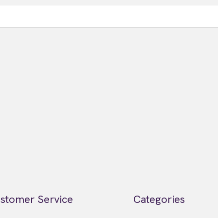
stomer Service
Categories