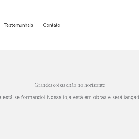
Testemunhais
Contato
Grandes coisas estão no horizonte
 está se formando! Nossa loja está em obras e será lança