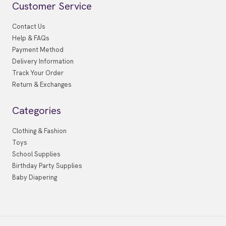
Customer Service
Contact Us
Help & FAQs
Payment Method
Delivery Information
Track Your Order
Return & Exchanges
Categories
Clothing & Fashion
Toys
School Supplies
Birthday Party Supplies
Baby Diapering