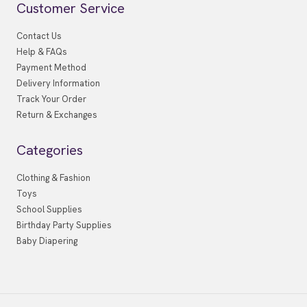
Customer Service
Contact Us
Help & FAQs
Payment Method
Delivery Information
Track Your Order
Return & Exchanges
Categories
Clothing & Fashion
Toys
School Supplies
Birthday Party Supplies
Baby Diapering