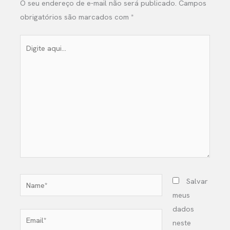
O seu endereço de e-mail não será publicado.
Campos
obrigatórios são marcados com
*
Digite
aqui...
Name*
Salvar
meus
dados
Email*
neste