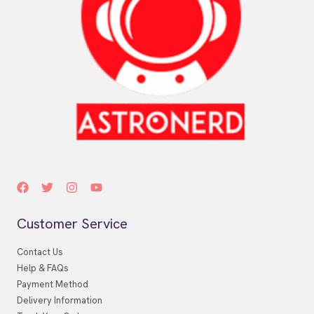
Customer Service
Contact Us
Help & FAQs
Payment Method
Delivery Information