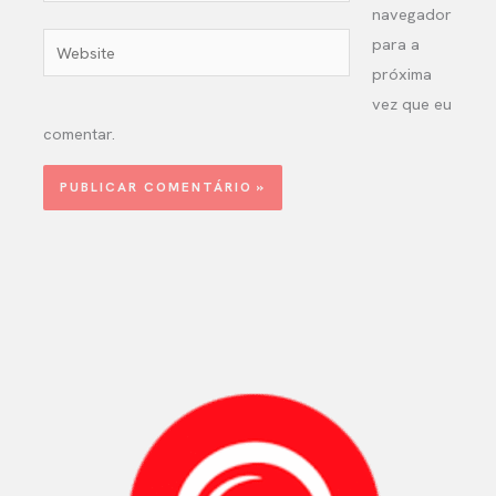
navegador
Website
para a
próxima
vez que eu
comentar.