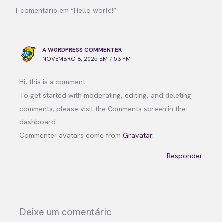
1 comentário em “Hello world!”
A WORDPRESS COMMENTER
NOVEMBRO 8, 2025 EM 7:53 PM
Hi, this is a comment.
To get started with moderating, editing, and deleting
comments, please visit the Comments screen in the
dashboard.
Commenter avatars come from
Gravatar
.
Responder
Deixe um comentário